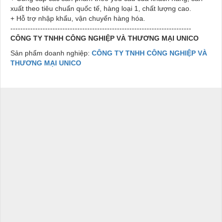
xuất theo tiêu chuẩn quốc tế, hàng loại 1, chất lượng cao.
+ Hỗ trợ nhập khẩu, vận chuyển hàng hóa.
-------------------------------------------------------------------------
CÔNG TY TNHH CÔNG NGHIỆP VÀ THƯƠNG MẠI UNICO
Sản phẩm doanh nghiệp:
CÔNG TY TNHH CÔNG NGHIỆP VÀ
THƯƠNG MẠI UNICO