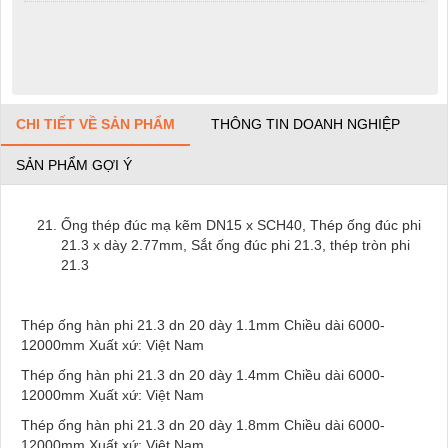
CHI TIẾT VỀ SẢN PHẨM
THÔNG TIN DOANH NGHIỆP
SẢN PHẨM GỢI Ý
Ống thép đúc mạ kẽm DN15 x SCH40, Thép ống đúc phi
21.3 x dày 2.77mm, Sắt ống đúc phi 21.3, thép tròn phi
21.3
Thép ống hàn phi 21.3 dn 20 dày 1.1mm Chiều dài 6000-
12000mm Xuất xứ: Việt Nam
Thép ống hàn phi 21.3 dn 20 dày 1.4mm Chiều dài 6000-
12000mm Xuất xứ: Việt Nam
Thép ống hàn phi 21.3 dn 20 dày 1.8mm Chiều dài 6000-
12000mm Xuất xứ: Việt Nam