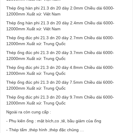
Thép ống hàn phi 21.3 dn 20 dày 2.0mm Chiều dài 6000-
12000mm Xuất xứ: Việt Nam
Thép ống hàn phi 21.3 dn 20 dày 2.4mm Chiều dài 6000-
12000mm Xuất xứ: Việt Nam
Thép ống đúc phi 21.3 dn 20 dày 2.7mm Chiều dài 6000-
12000mm Xuất xứ: Trung Quốc
Thép ống đúc phi 21.3 dn 20 dày 3.7mm Chiều dài 6000-
12000mm Xuất xứ: Trung Quốc
Thép ống đúc phi 21.3 dn 20 dày 4.8mm Chiều dài 6000-
12000mm Xuất xứ: Trung Quốc
Thép ống đúc phi 21.3 dn 20 dày 7.5mm Chiều dài 6000-
12000mm Xuất xứ: Trung Quốc
Thép ống đúc phi 21.3 dn 20 dày 9.7mm Chiều dài 6000-
12000mm Xuất xứ: Trung Quốc
Ngoài ra còn cung cấp :
- Phụ kiên ống : mặt bích,co ,tê, bầu giảm của ống
- Thép tấm ,thép hình ,thép đặc chủng …