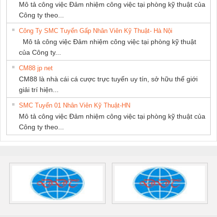
Mô tả công việc Đảm nhiệm công việc tại phòng kỹ thuật của
Công ty theo...
Công Ty SMC Tuyển Gấp Nhân Viên Kỹ Thuật- Hà Nội
Mô tả công việc Đảm nhiệm công việc tại phòng kỹ thuật
của Công ty...
CM88 jp net
CM88 là nhà cái cá cược trực tuyến uy tín, sở hữu thế giới
giải trí hiện...
SMC Tuyển 01 Nhân Viên Kỹ Thuật-HN
Mô tả công việc Đảm nhiệm công việc tại phòng kỹ thuật của
Công ty theo...