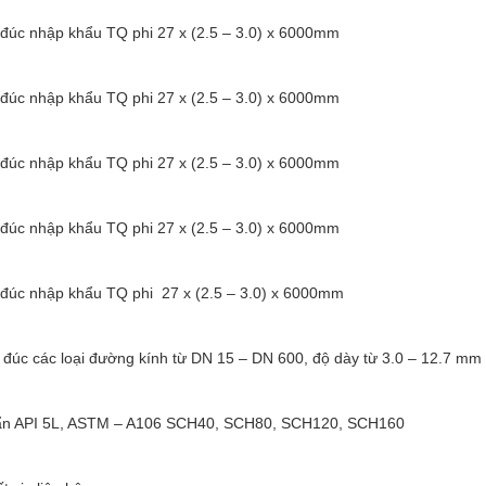
 đúc nhập khẩu TQ phi 27 x (2.5 – 3.0) x 6000mm
 đúc nhập khẩu TQ phi 27 x (2.5 – 3.0) x 6000mm
 đúc nhập khẩu TQ phi 27 x (2.5 – 3.0) x 6000mm
 đúc nhập khẩu TQ phi 27 x (2.5 – 3.0) x 6000mm
 đúc nhập khẩu TQ phi 27 x (2.5 – 3.0) x 6000mm
 đúc các loại đường kính từ DN 15 – DN 600, độ dày từ 3.0 – 12.7 mm
ẩn API 5L, ASTM – A106 SCH40, SCH80, SCH120, SCH160