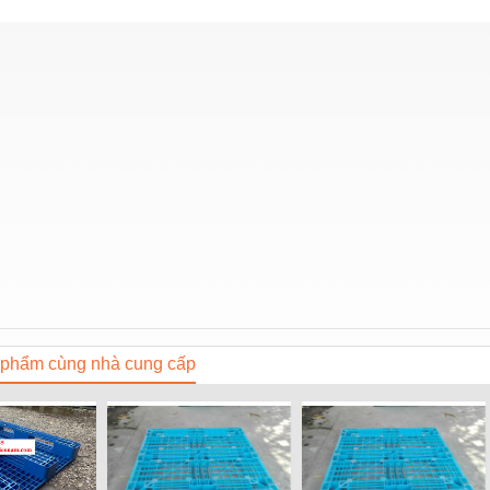
phẩm cùng nhà cung cấp