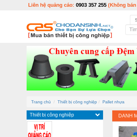
Liên hệ quảng cáo:
0903 357 255
(Không bán
Trang chủ
Thiết bị công nghiệp
Pallet nhựa
Thiết bị công nghiệp
DANH 