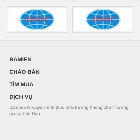
BAMIEN
CHÀO BÁN
TÌM MUA
DỊCH VỤ
Bamboo Airways chính thức khai trương Phòng chờ Thương
gia tại Côn Đảo