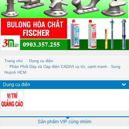
Trang chủ
Dụng cụ điện
Phân Phối Dây và Cáp điện CADIVI uy tín, cạnh tranh - Song
Huỳnh HCM
Dụng cụ điện
Sản phẩm VIP cùng nhóm