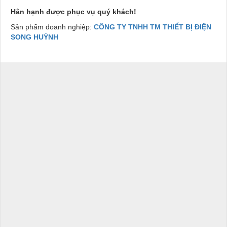
Hân hạnh được phục vụ quý khách!
Sản phẩm doanh nghiệp:
CÔNG TY TNHH TM THIẾT BỊ ĐIỆN
SONG HUỲNH