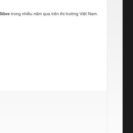
Sibre
trong nhiều năm qua trên thị trường Việt Nam.