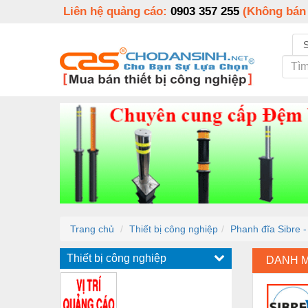
Liên hệ quảng cáo:
0903 357 255
(Không bán
Trang chủ
Thiết bị công nghiệp
Phanh đĩa Sibre 
Thiết bị công nghiệp
DANH 