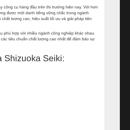
 công cụ hàng đầu trên thị trường hiện nay. Với hơn
dựng được một danh tiếng vững chắc trong ngành
ất lượng cao, hiệu suất tối ưu và giải pháp tiên
ụ phù hợp với nhiều ngành công nghiệp khác nhau.
u các tiêu chuẩn chất lượng cao nhất để đảm bảo sự
 Shizuoka Seiki: