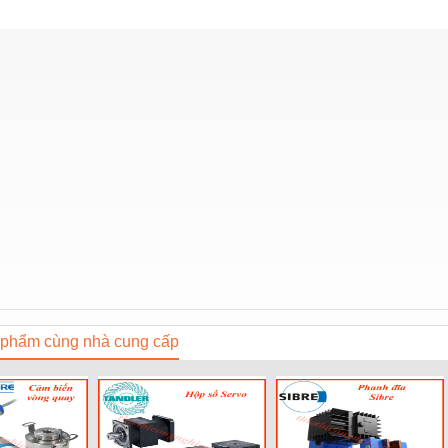
phẩm cùng nhà cung cấp