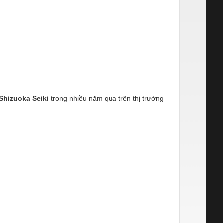
Shizuoka Seiki
trong nhiều năm qua trên thị trường