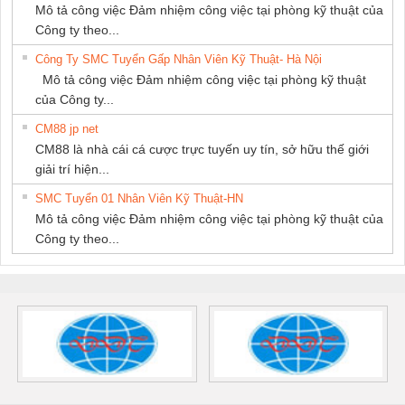
Mô tả công việc Đảm nhiệm công việc tại phòng kỹ thuật của
Công ty theo...
Công Ty SMC Tuyển Gấp Nhân Viên Kỹ Thuật- Hà Nội
Mô tả công việc Đảm nhiệm công việc tại phòng kỹ thuật
của Công ty...
CM88 jp net
CM88 là nhà cái cá cược trực tuyến uy tín, sở hữu thế giới
giải trí hiện...
SMC Tuyển 01 Nhân Viên Kỹ Thuật-HN
Mô tả công việc Đảm nhiệm công việc tại phòng kỹ thuật của
Công ty theo...