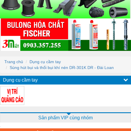
Trang chủ
Dụng cụ cầm tay
Súng hút bụi và thổi bụi khí nén DR-301K DR - Đài Loan
Dụng cụ cầm tay
Sản phẩm VIP cùng nhóm