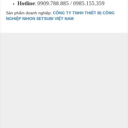
Hotline
: 0909.788.885 / 0985.155.359
Sản phẩm doanh nghiệp:
CÔNG TY TNHH THIẾT BỊ CÔNG
NGHIỆP NIHON SETSUBI VIỆT NAM