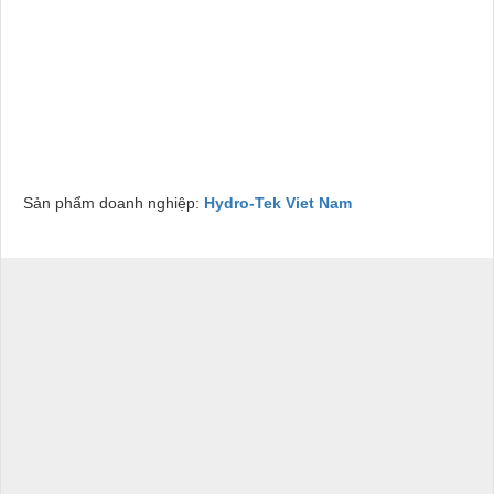
Sản phẩm doanh nghiệp:
Hydro-Tek Viet Nam