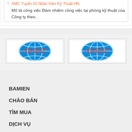
SMC Tuyển 01 Nhân Viên Kỹ Thuật-HN
Mô tả công việc Đảm nhiệm công việc tại phòng kỹ thuật của
Công ty theo...
BAMIEN
CHÀO BÁN
TÌM MUA
DỊCH VỤ