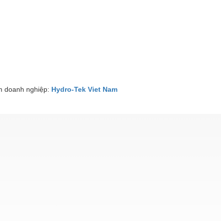
 doanh nghiệp:
Hydro-Tek Viet Nam