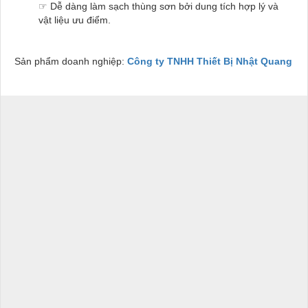
☞ Dễ dàng làm sạch thùng sơn bởi dung tích hợp lý và
vật liệu ưu điểm.
Sản phẩm doanh nghiệp:
Công ty TNHH Thiết Bị Nhật Quang