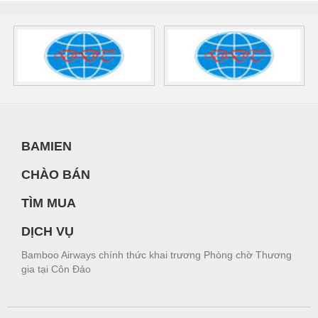
BAMIEN
CHÀO BÁN
TÌM MUA
DỊCH VỤ
Bamboo Airways chính thức khai trương Phòng chờ Thương
gia tại Côn Đảo