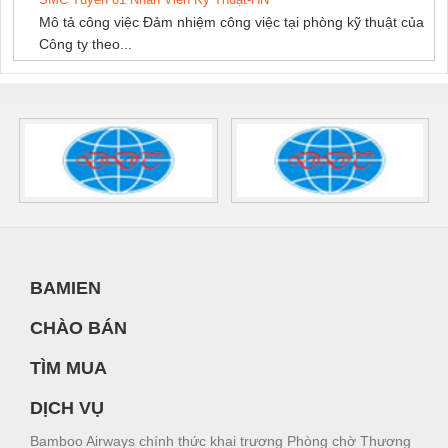
Mô tả công việc Đảm nhiệm công việc tại phòng kỹ thuật của
Công ty theo...
BAMIEN
CHÀO BÁN
TÌM MUA
DỊCH VỤ
Bamboo Airways chính thức khai trương Phòng chờ Thương