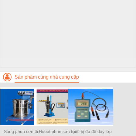
Sản phẩm cùng nhà cung cấp
Súng phun sơn tĩnh
Robot phun sơn tự
Thiết bị đo độ dày lớp