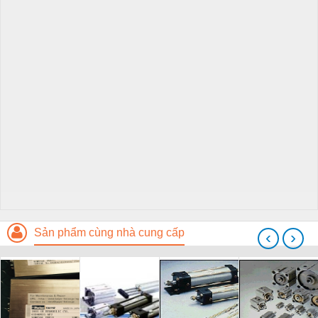
Sản phẩm cùng nhà cung cấp
‹
›