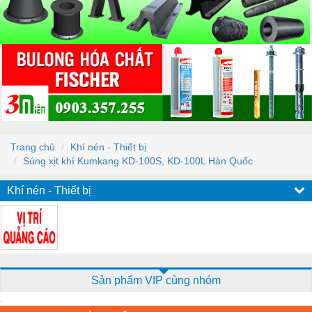
Trang chủ
Khí nén - Thiết bị
Súng xịt khí Kumkang KD-100S, KD-100L Hàn Quốc
Khí nén - Thiết bị
Sản phẩm VIP cùng nhóm