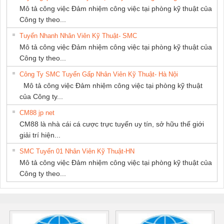
Mô tả công việc Đảm nhiệm công việc tại phòng kỹ thuật của
Công ty theo...
Tuyển Nhanh Nhân Viên Kỹ Thuật- SMC
Mô tả công việc Đảm nhiệm công việc tại phòng kỹ thuật của
Công ty theo...
Công Ty SMC Tuyển Gấp Nhân Viên Kỹ Thuật- Hà Nội
Mô tả công việc Đảm nhiệm công việc tại phòng kỹ thuật
của Công ty...
CM88 jp net
CM88 là nhà cái cá cược trực tuyến uy tín, sở hữu thế giới
giải trí hiện...
SMC Tuyển 01 Nhân Viên Kỹ Thuật-HN
Mô tả công việc Đảm nhiệm công việc tại phòng kỹ thuật của
Công ty theo...