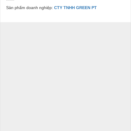
Sản phẩm doanh nghiệp:
CTY TNHH GREEN PT