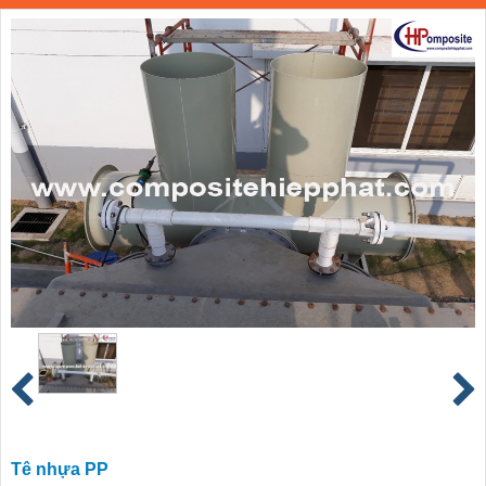
Tê nhựa PP