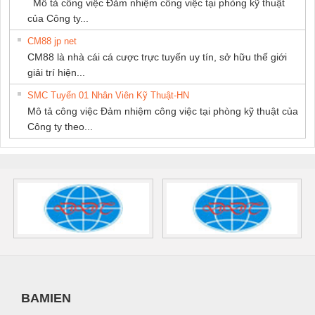
Mô tả công việc Đảm nhiệm công việc tại phòng kỹ thuật
của Công ty...
CM88 jp net
CM88 là nhà cái cá cược trực tuyến uy tín, sở hữu thế giới
giải trí hiện...
SMC Tuyển 01 Nhân Viên Kỹ Thuật-HN
Mô tả công việc Đảm nhiệm công việc tại phòng kỹ thuật của
Công ty theo...
BAMIEN