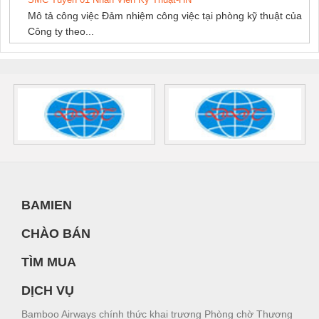
Mô tả công việc Đảm nhiệm công việc tại phòng kỹ thuật của
Công ty theo...
BAMIEN
CHÀO BÁN
TÌM MUA
DỊCH VỤ
Bamboo Airways chính thức khai trương Phòng chờ Thương