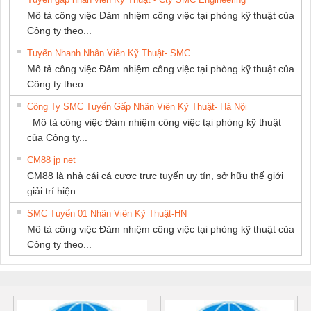
GIA HƯNG
Mô tả công việc Đảm nhiệm công việc tại phòng kỹ thuật của
PHÁT
Công ty theo...
Tuyển Nhanh Nhân Viên Kỹ Thuật- SMC
Mô tả công việc Đảm nhiệm công việc tại phòng kỹ thuật của
Công ty theo...
Công Ty SMC Tuyển Gấp Nhân Viên Kỹ Thuật- Hà Nội
Mô tả công việc Đảm nhiệm công việc tại phòng kỹ thuật
của Công ty...
CM88 jp net
CM88 là nhà cái cá cược trực tuyến uy tín, sở hữu thế giới
giải trí hiện...
SMC Tuyển 01 Nhân Viên Kỹ Thuật-HN
Mô tả công việc Đảm nhiệm công việc tại phòng kỹ thuật của
Công ty theo...