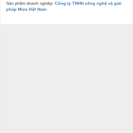
Sản phẩm doanh nghiệp:
Công ty TNHH công nghệ và giải
pháp Miva Việt Nam