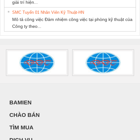
giải trí hiện...
SMC Tuyển 01 Nhân Viên Kỹ Thuật-HN
Mô tả công việc Đảm nhiệm công việc tại phòng kỹ thuật của
Công ty theo...
BAMIEN
CHÀO BÁN
TÌM MUA