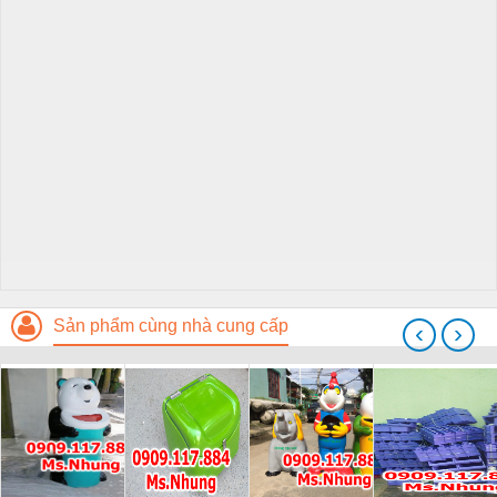
Sản phẩm cùng nhà cung cấp
‹
›