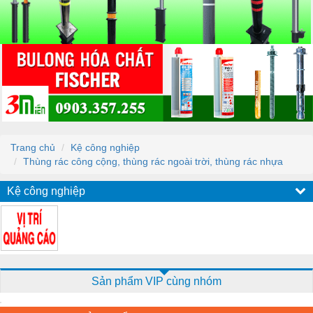
Trang chủ
Kệ công nghiệp
Thùng rác công cộng, thùng rác ngoài trời, thùng rác nhựa
Kệ công nghiệp
Sản phẩm VIP cùng nhóm