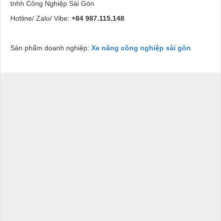
tnhh Công Nghiệp Sài Gòn
Hotline/ Zalo/ Vibe:
+84 987.115.148
Sản phẩm doanh nghiệp:
Xe nâng công nghiệp sài gòn