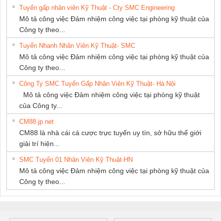
Tuyển gấp nhân viên Kỹ Thuật - Cty SMC Engineering
Mô tả công việc Đảm nhiệm công việc tại phòng kỹ thuật của
Công ty theo...
Tuyển Nhanh Nhân Viên Kỹ Thuật- SMC
Mô tả công việc Đảm nhiệm công việc tại phòng kỹ thuật của
Công ty theo...
Công Ty SMC Tuyển Gấp Nhân Viên Kỹ Thuật- Hà Nội
Mô tả công việc Đảm nhiệm công việc tại phòng kỹ thuật
của Công ty...
CM88 jp net
CM88 là nhà cái cá cược trực tuyến uy tín, sở hữu thế giới
giải trí hiện...
SMC Tuyển 01 Nhân Viên Kỹ Thuật-HN
Mô tả công việc Đảm nhiệm công việc tại phòng kỹ thuật của
Công ty theo...