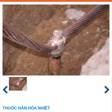
THUỐC HÀN HÓA NHIỆT