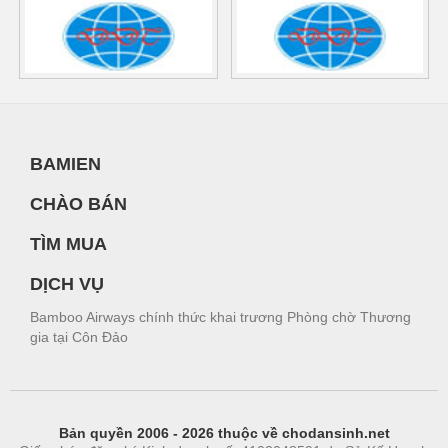
BAMIEN
CHÀO BÁN
TÌM MUA
DỊCH VỤ
Bamboo Airways chính thức khai trương Phòng chờ Thương
gia tại Côn Đảo
Bản quyền 2006 - 2026 thuộc về chodansinh.net