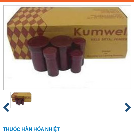
THUỐC HÀN HÓA NHIỆT