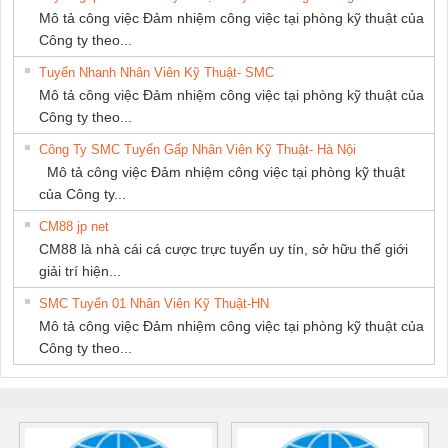
Mô tả công việc Đảm nhiệm công việc tại phòng kỹ thuật của
Công ty theo...
Tuyển Nhanh Nhân Viên Kỹ Thuật- SMC
Mô tả công việc Đảm nhiệm công việc tại phòng kỹ thuật của
Công ty theo...
Công Ty SMC Tuyển Gấp Nhân Viên Kỹ Thuật- Hà Nội
Mô tả công việc Đảm nhiệm công việc tại phòng kỹ thuật
của Công ty...
CM88 jp net
CM88 là nhà cái cá cược trực tuyến uy tín, sở hữu thế giới
giải trí hiện...
SMC Tuyển 01 Nhân Viên Kỹ Thuật-HN
Mô tả công việc Đảm nhiệm công việc tại phòng kỹ thuật của
Công ty theo...