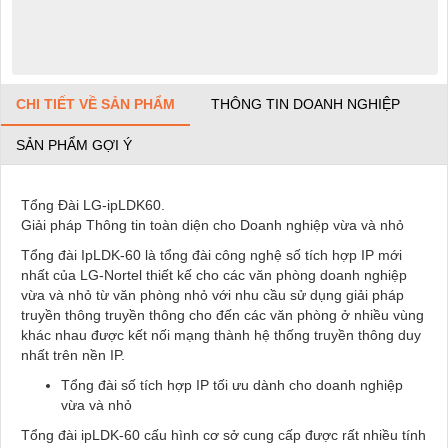
CHI TIẾT VỀ SẢN PHẨM
THÔNG TIN DOANH NGHIỆP
SẢN PHẨM GỢI Ý
Tổng Đài LG-ipLDK60.
Giải pháp Thông tin toàn diện cho Doanh nghiệp vừa và nhỏ
Tổng đài IpLDK-60 là tổng đài công nghệ số tích hợp IP mới
nhất của LG-Nortel thiết kế cho các văn phòng doanh nghiệp
vừa và nhỏ từ văn phòng nhỏ với nhu cầu sử dụng giải pháp
truyền thông truyền thông cho đến các văn phòng ở nhiều vùng
khác nhau được kết nối mạng thành hệ thống truyền thông duy
nhất trên nền IP.
Tổng đài số tích hợp IP tối ưu dành cho doanh nghiệp
vừa và nhỏ
Tổng đài ipLDK-60 cấu hình cơ sở cung cấp được rất nhiều tính