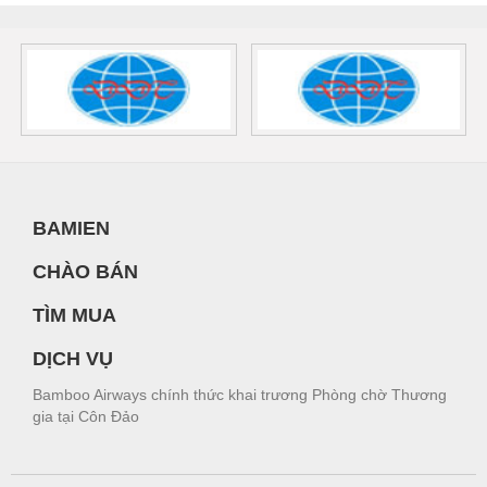
BAMIEN
CHÀO BÁN
TÌM MUA
DỊCH VỤ
Bamboo Airways chính thức khai trương Phòng chờ Thương
gia tại Côn Đảo