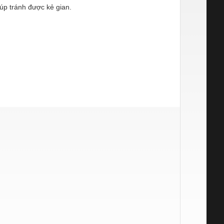
úp tránh được kẻ gian.