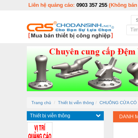
Liên hệ quảng cáo:
0903 357 255
(Không bán
Trang chủ
Thiết bị viễn thông
CHUÔNG CỬA CÓ H
Thiết bị viễn thông
DANH 