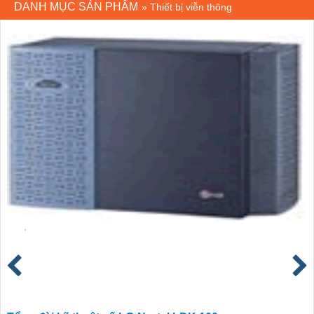
DANH MỤC SẢN PHẨM
»
Thiết bị viễn thông