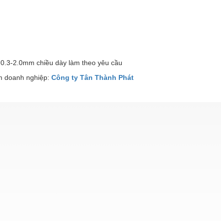
 0.3-2.0mm chiều dày làm theo yêu cầu
 doanh nghiệp:
Công ty Tân Thành Phát