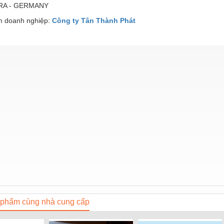
RA - GERMANY
 doanh nghiệp:
Công ty Tân Thành Phát
phẩm cùng nhà cung cấp