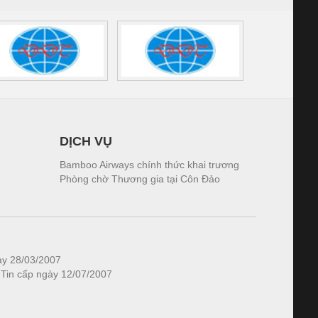
DỊCH VỤ
Bamboo Airways chính thức khai trương
Phòng chờ Thương gia tại Côn Đảo
ày 28/03/2007
 Tin cấp ngày 12/07/2007