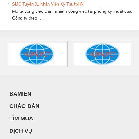
SMC Tuyển 01 Nhân Viên Kỹ Thuật-HN
Mô tả công việc Đảm nhiệm công việc tại phòng kỹ thuật của
Công ty theo...
BAMIEN
CHÀO BÁN
TÌM MUA
DỊCH VỤ