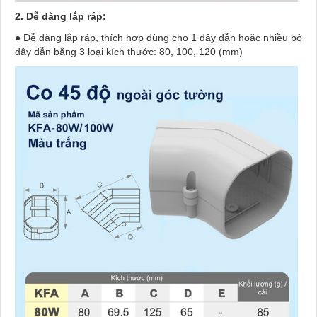
2.
Dễ dàng lắp ráp
:
● Dễ dàng lắp ráp, thích hợp dùng cho 1 dây dẫn hoặc nhiều bộ
dây dẫn bằng 3 loại kích thước: 80, 100, 120 (mm)