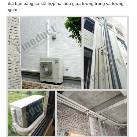
nhà bạn bằng sự kết hợp hài hòa giữa tường trong và tường
ngoài.