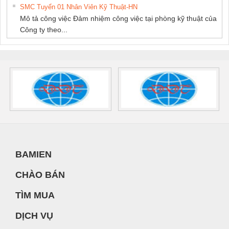
SMC Tuyển 01 Nhân Viên Kỹ Thuật-HN
Mô tả công việc Đảm nhiệm công việc tại phòng kỹ thuật của
Công ty theo...
BAMIEN
CHÀO BÁN
TÌM MUA
DỊCH VỤ