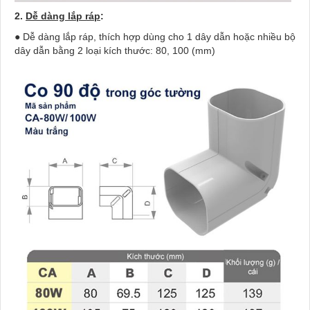
2.
Dễ dàng lắp ráp
:
● Dễ dàng lắp ráp, thích hợp dùng cho 1 dây dẫn hoặc nhiều bộ
dây dẫn bằng 2 loại kích thước: 80, 100 (mm)