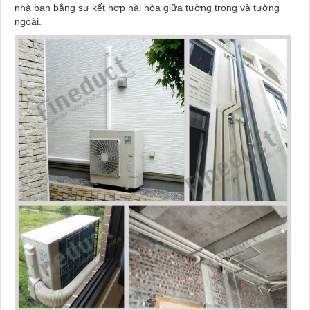
nhà bạn bằng sự kết hợp hài hòa giữa tường trong và tường
ngoài.