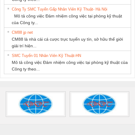
Công Ty SMC Tuyển Gấp Nhân Viên Kỹ Thuật- Hà Nội
Mô tả công việc Đảm nhiệm công việc tại phòng kỹ thuật
của Công ty...
CM88 jp net
CM88 là nhà cái cá cược trực tuyến uy tín, sở hữu thế giới
giải trí hiện...
SMC Tuyển 01 Nhân Viên Kỹ Thuật-HN
Mô tả công việc Đảm nhiệm công việc tại phòng kỹ thuật của
Công ty theo...