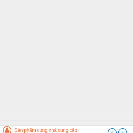
Sản phẩm cùng nhà cung cấp
‹
›