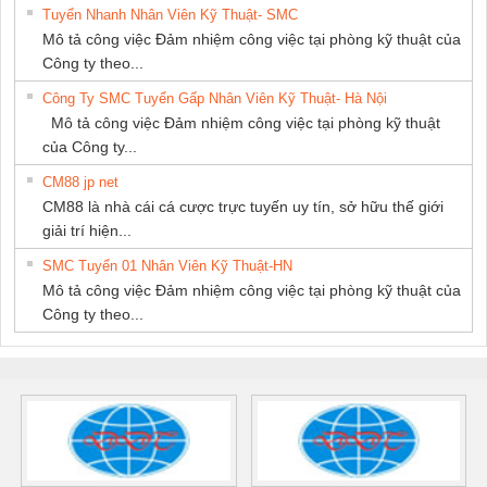
Tuyển Nhanh Nhân Viên Kỹ Thuật- SMC
Mô tả công việc Đảm nhiệm công việc tại phòng kỹ thuật của
Công ty theo...
Công Ty SMC Tuyển Gấp Nhân Viên Kỹ Thuật- Hà Nội
Mô tả công việc Đảm nhiệm công việc tại phòng kỹ thuật
của Công ty...
CM88 jp net
CM88 là nhà cái cá cược trực tuyến uy tín, sở hữu thế giới
giải trí hiện...
SMC Tuyển 01 Nhân Viên Kỹ Thuật-HN
Mô tả công việc Đảm nhiệm công việc tại phòng kỹ thuật của
Công ty theo...