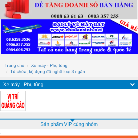
Trang chủ
Xe máy - Phụ tùng
Tủ chứa, kệ đựng đồ nghề loại 3 ngăn
Xe máy - Phụ tùng
Sản phẩm VIP cùng nhóm