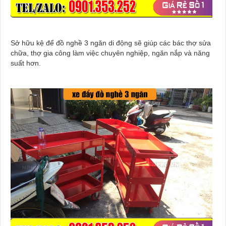
Sở hữu kệ để đồ nghề 3 ngăn di động sẽ giúp các bác thợ sửa
chữa, thợ gia công làm việc chuyên nghiệp, ngăn nắp và năng
suất hơn.