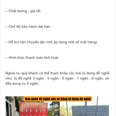
– Chất lượng - giá tốt
– Chế độ bảo hành dài hạn
– Hỗ trợ vận chuyển tận nơi( áp dụng một số mặt hàng)
– Hình thức thanh toán linh hoạt.
Ngoài ra, quý khách có thể tham khảo các loại tủ đựng đồ nghề
như: tủ đồ nghề 3 ngăn - 5 ngăn - 6 ngăn - 7 ngăn - 8 ngăn, xe
đẩy dụng cụ 4 ngăn,..