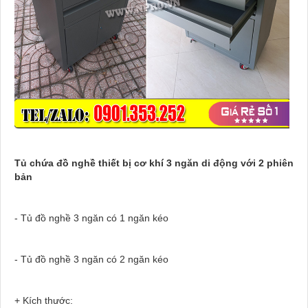
Tủ chứa đồ nghề thiết bị cơ khí 3 ngăn di động với 2 phiên
bản
- Tủ đồ nghề 3 ngăn có 1 ngăn kéo
- Tủ đồ nghề 3 ngăn có 2 ngăn kéo
+ Kích thước: