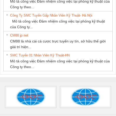
Mô tả công việc Đảm nhiệm công việc tại phòng kỹ thuật của
Công ty theo...
Công Ty SMC Tuyển Gấp Nhân Viên Kỹ Thuật- Hà Nội
Mô tả công việc Đảm nhiệm công việc tại phòng kỹ thuật
của Công ty...
CM88 jp net
CM88 là nhà cái cá cược trực tuyến uy tín, sở hữu thế giới
giải trí hiện...
SMC Tuyển 01 Nhân Viên Kỹ Thuật-HN
Mô tả công việc Đảm nhiệm công việc tại phòng kỹ thuật của
Công ty theo...