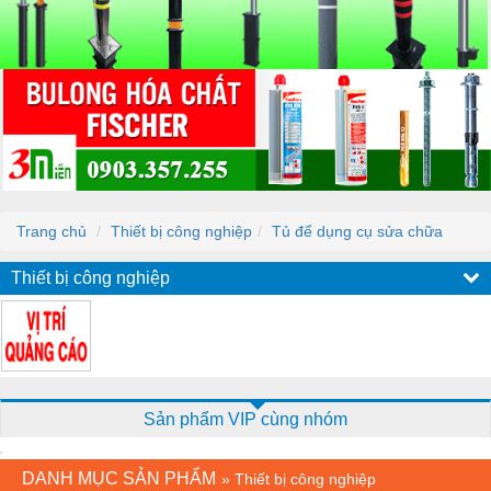
Trang chủ
Thiết bị công nghiệp
Tủ để dụng cụ sửa chữa
Thiết bị công nghiệp
Sản phẩm VIP cùng nhóm
DANH MỤC SẢN PHẨM
»
Thiết bị công nghiệp