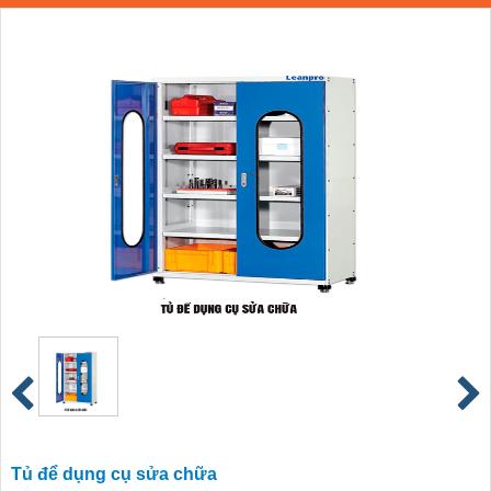
Tủ để dụng cụ sửa chữa