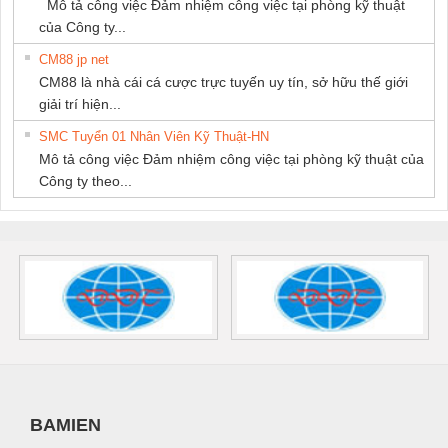
Mô tả công việc Đảm nhiệm công việc tại phòng kỹ thuật
của Công ty...
CM88 jp net
CM88 là nhà cái cá cược trực tuyến uy tín, sở hữu thế giới
giải trí hiện...
SMC Tuyển 01 Nhân Viên Kỹ Thuật-HN
Mô tả công việc Đảm nhiệm công việc tại phòng kỹ thuật của
Công ty theo...
BAMIEN