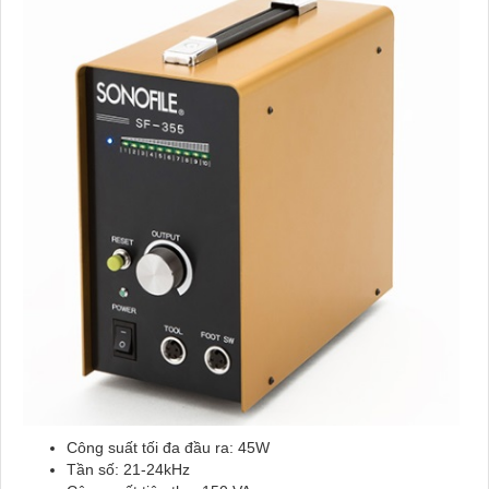
Công suất tối đa đầu ra: 45W
Tần số: 21-24kHz