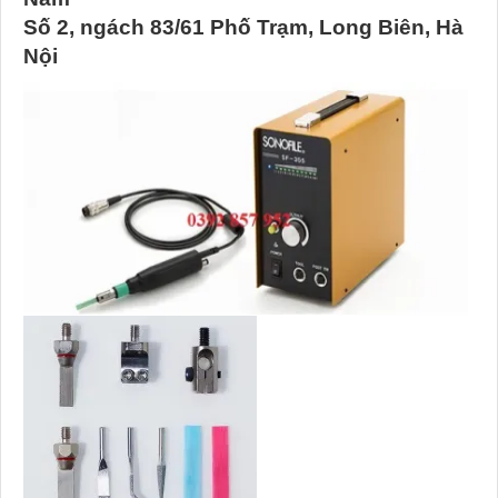
Số 2, ngách 83/61 Phố Trạm, Long Biên, Hà
Nội