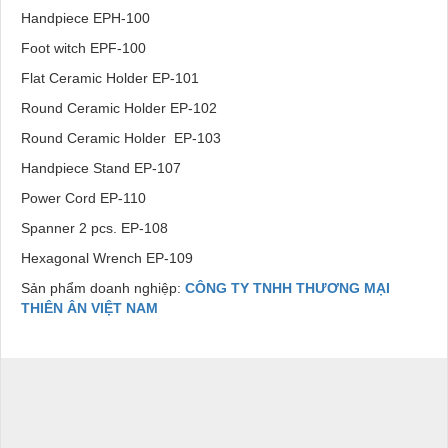
Handpiece EPH-100
Foot witch EPF-100
Flat Ceramic Holder EP-101
Round Ceramic Holder EP-102
Round Ceramic Holder EP-103
Handpiece Stand EP-107
Power Cord EP-110
Spanner 2 pcs. EP-108
Hexagonal Wrench EP-109
Sản phẩm doanh nghiệp:
CÔNG TY TNHH THƯƠNG MẠI
THIÊN ÂN VIỆT NAM