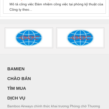
Mô tả công việc Đảm nhiệm công việc tại phòng kỹ thuật của
Công ty theo...
BAMIEN
CHÀO BÁN
TÌM MUA
DỊCH VỤ
Bamboo Airways chính thức khai trương Phòng chờ Thương