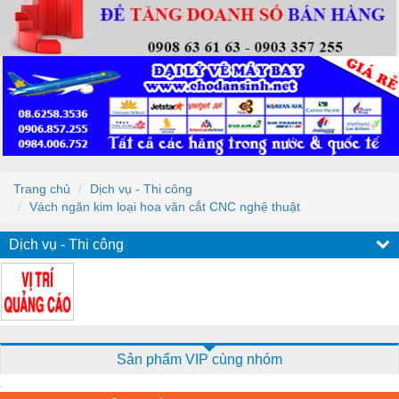
Trang chủ
Dịch vụ - Thi công
Vách ngăn kim loại hoa văn cắt CNC nghệ thuật
Dịch vụ - Thi công
Sản phẩm VIP cùng nhóm