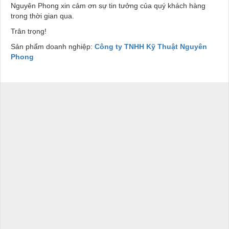
Nguyên Phong xin cảm ơn sự tin tưởng của quý khách hàng
trong thời gian qua.
Trân trọng!
Sản phẩm doanh nghiệp:
Công ty TNHH Kỹ Thuật Nguyên
Phong