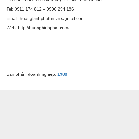
Tel: 0911 174 812 – 0906 294 186
Email: huongbinhphathn.vn@gmail.com
Web: http://huongbinhphat.com/
Sản phẩm doanh nghiệp:
1988