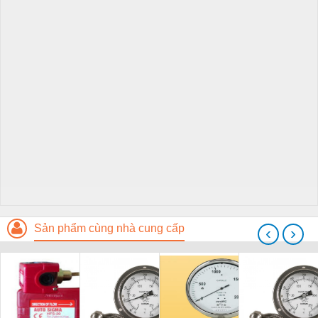
Sản phẩm cùng nhà cung cấp
‹
›