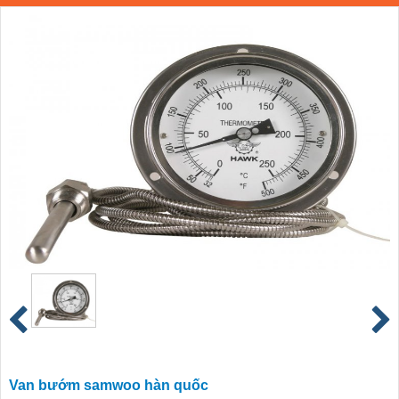
Van bướm samwoo hàn quốc