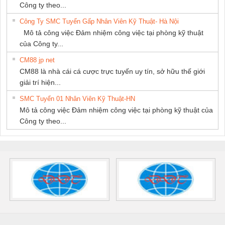
Công ty theo...
Công Ty SMC Tuyển Gấp Nhân Viên Kỹ Thuật- Hà Nội
Mô tả công việc Đảm nhiệm công việc tại phòng kỹ thuật
của Công ty...
CM88 jp net
CM88 là nhà cái cá cược trực tuyến uy tín, sở hữu thế giới
giải trí hiện...
SMC Tuyển 01 Nhân Viên Kỹ Thuật-HN
Mô tả công việc Đảm nhiệm công việc tại phòng kỹ thuật của
Công ty theo...