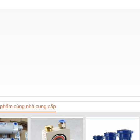
phẩm cùng nhà cung cấp