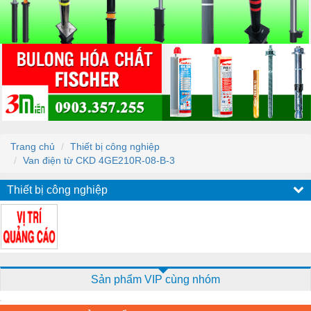
Trang chủ
Thiết bị công nghiệp
Van điện từ CKD 4GE210R-08-B-3
Thiết bị công nghiệp
Sản phẩm VIP cùng nhóm