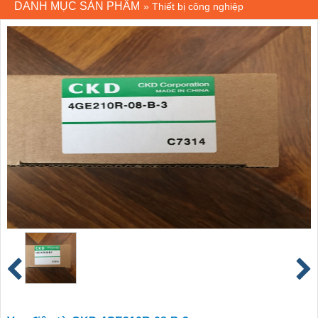
DANH MỤC SẢN PHẨM
»
Thiết bị công nghiệp