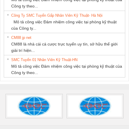
Công ty theo...
Công Ty SMC Tuyển Gấp Nhân Viên Kỹ Thuật- Hà Nội
Mô tả công việc Đảm nhiệm công việc tại phòng kỹ thuật
của Công ty...
CM88 jp net
CM88 là nhà cái cá cược trực tuyến uy tín, sở hữu thế giới
giải trí hiện...
SMC Tuyển 01 Nhân Viên Kỹ Thuật-HN
Mô tả công việc Đảm nhiệm công việc tại phòng kỹ thuật của
Công ty theo...