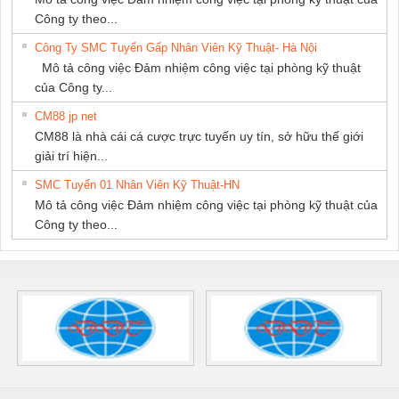
Công ty theo...
Công Ty SMC Tuyển Gấp Nhân Viên Kỹ Thuật- Hà Nội
Mô tả công việc Đảm nhiệm công việc tại phòng kỹ thuật
của Công ty...
CM88 jp net
CM88 là nhà cái cá cược trực tuyến uy tín, sở hữu thế giới
giải trí hiện...
SMC Tuyển 01 Nhân Viên Kỹ Thuật-HN
Mô tả công việc Đảm nhiệm công việc tại phòng kỹ thuật của
Công ty theo...