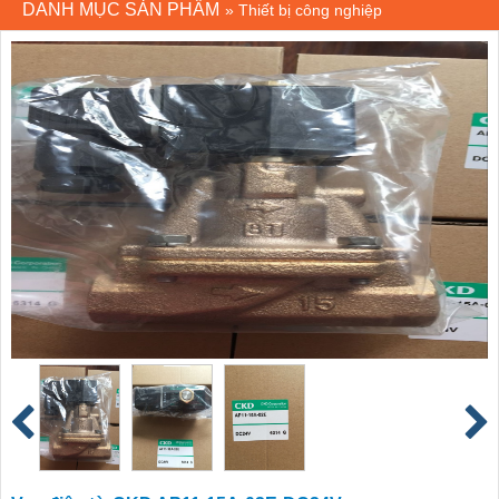
DANH MỤC SẢN PHẨM
»
Thiết bị công nghiệp