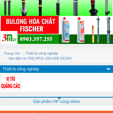
Trang chủ
Thiết bị công nghiệp
Van điện từ CKD AP11-15A-02E-DC24V
Thiết bị công nghiệp
Sản phẩm VIP cùng nhóm