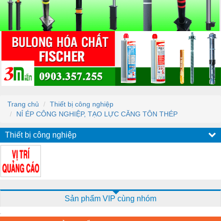
Trang chủ
Thiết bị công nghiệp
NỈ ÉP CÔNG NGHIỆP, TẠO LỰC CĂNG TÔN THÉP
Thiết bị công nghiệp
Sản phẩm VIP cùng nhóm