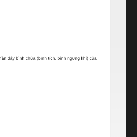
ần đáy bình chứa (bình tích, bình ngưng khí) của