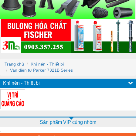
Trang chủ
Khí nén - Thiết bị
Van điện từ Parker 7321B Series
Khí nén - Thiết bị
Sản phẩm VIP cùng nhóm