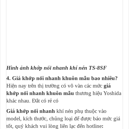
Hình ảnh khớp nối nhanh khí nén TS-8SF
4. Giá khớp nối nhanh khuôn mẫu bao nhiêu?
Hiện nay trên thị trường có vô vàn các mức
giá
khớp nối nhanh khuôn mẫu
thương hiệu Yoshida
khác nhau. Đắt có rẻ có
Giá khớp nối nhanh
khí nén phụ thuộc vào
model, kích thước, chủng loại để được báo mức giá
tốt, quý khách vui lòng liên lạc đến hotline
: