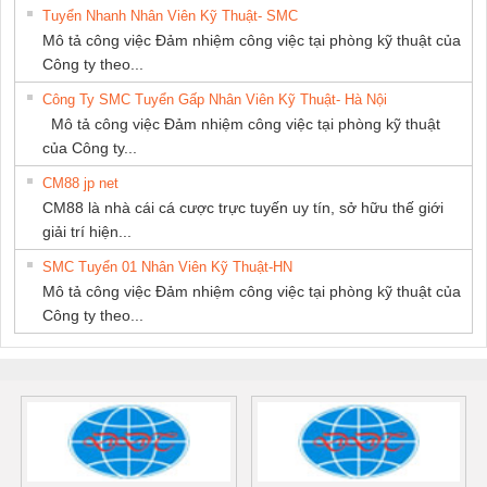
Tuyển Nhanh Nhân Viên Kỹ Thuật- SMC
Mô tả công việc Đảm nhiệm công việc tại phòng kỹ thuật của
Công ty theo...
Công Ty SMC Tuyển Gấp Nhân Viên Kỹ Thuật- Hà Nội
Mô tả công việc Đảm nhiệm công việc tại phòng kỹ thuật
của Công ty...
CM88 jp net
CM88 là nhà cái cá cược trực tuyến uy tín, sở hữu thế giới
giải trí hiện...
SMC Tuyển 01 Nhân Viên Kỹ Thuật-HN
Mô tả công việc Đảm nhiệm công việc tại phòng kỹ thuật của
Công ty theo...