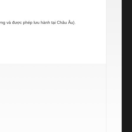
ng và được phép lưu hành tại Châu Âu).