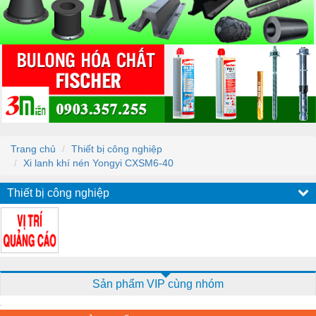
Trang chủ
Thiết bị công nghiệp
Xi lanh khí nén Yongyi CXSM6-40
Thiết bị công nghiệp
Sản phẩm VIP cùng nhóm