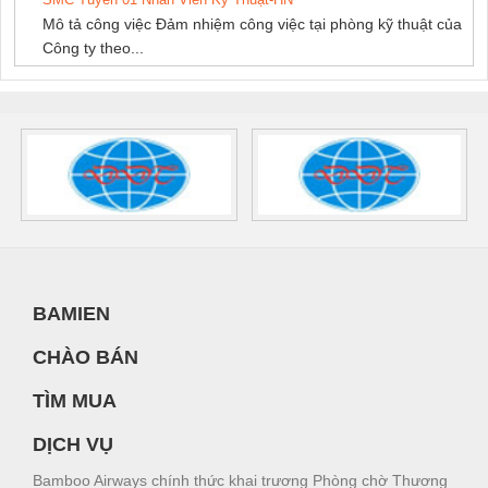
Mô tả công việc Đảm nhiệm công việc tại phòng kỹ thuật của
Công ty theo...
BAMIEN
CHÀO BÁN
TÌM MUA
DỊCH VỤ
Bamboo Airways chính thức khai trương Phòng chờ Thương