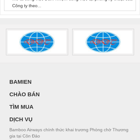
Công ty theo...
BAMIEN
CHÀO BÁN
TÌM MUA
DỊCH VỤ
Bamboo Airways chính thức khai trương Phòng chờ Thương
gia tại Côn Đảo