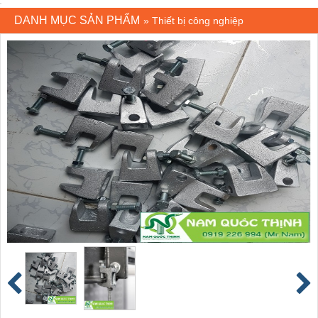
DANH MỤC SẢN PHẨM
»
Thiết bị công nghiệp