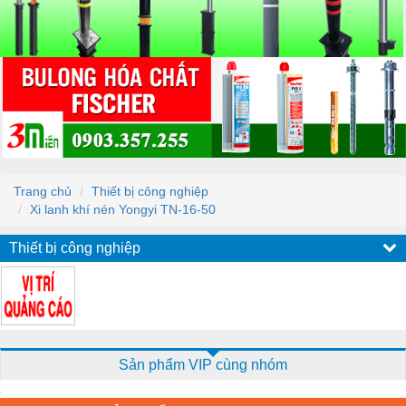
Trang chủ
Thiết bị công nghiệp
Xi lanh khí nén Yongyi TN-16-50
Thiết bị công nghiệp
Sản phẩm VIP cùng nhóm