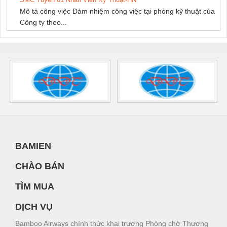
Mô tả công việc Đảm nhiệm công việc tại phòng kỹ thuật của
Công ty theo...
BAMIEN
CHÀO BÁN
TÌM MUA
DỊCH VỤ
Bamboo Airways chính thức khai trương Phòng chờ Thương