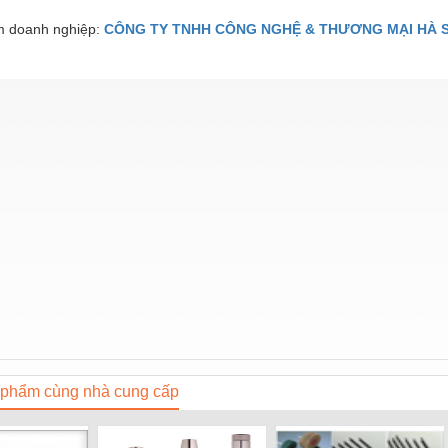
 doanh nghiệp:
CÔNG TY TNHH CÔNG NGHỆ & THƯƠNG MẠI HÀ 
phẩm cùng nhà cung cấp