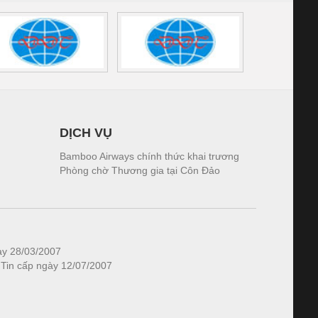
DỊCH VỤ
Bamboo Airways chính thức khai trương
Phòng chờ Thương gia tại Côn Đảo
ày 28/03/2007
 Tin cấp ngày 12/07/2007